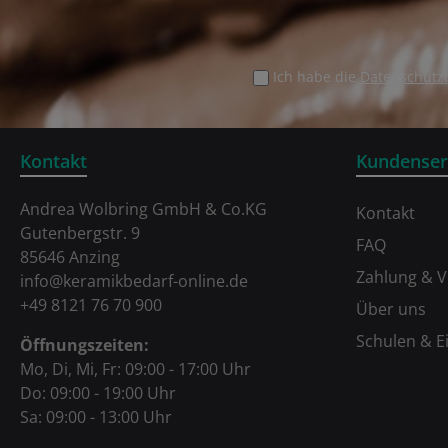
Ich habe die
Datenschut
Kontakt
Kundenser
Andrea Wolbring GmbH & Co.KG
Kontakt
Gutenbergstr. 9
FAQ
85646 Anzing
Zahlung & 
info@keramikbedarf-online.de
+49 8121 76 70 900
Über uns
Schulen & E
Öffnungszeiten:
Mo, Di, Mi, Fr: 09:00 - 17:00 Uhr
Do: 09:00 - 19:00 Uhr
Sa: 09:00 - 13:00 Uhr