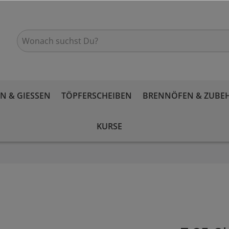
 & GIESSEN
TÖPFERSCHEIBEN
BRENNÖFEN & ZUBE
KURSE