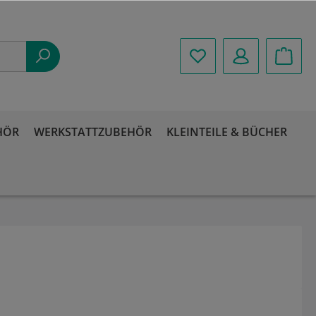
HÖR
WERKSTATTZUBEHÖR
KLEINTEILE & BÜCHER