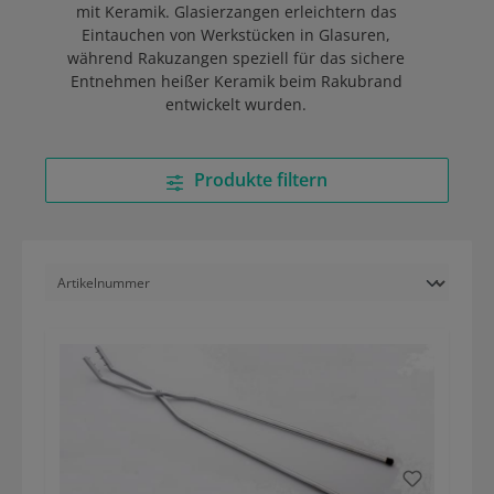
mit Keramik. Glasierzangen erleichtern das
Eintauchen von Werkstücken in Glasuren,
während Rakuzangen speziell für das sichere
Entnehmen heißer Keramik beim Rakubrand
entwickelt wurden.
Produkte filtern