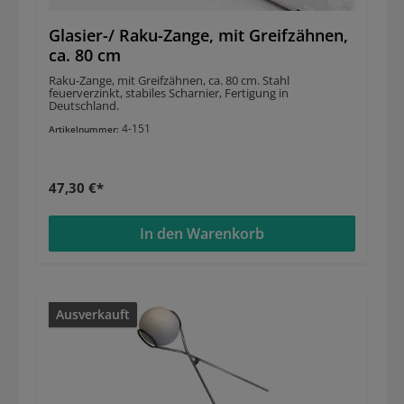
Glasier-/ Raku-Zange, mit Greifzähnen,
ca. 80 cm
Raku-Zange, mit Greifzähnen, ca. 80 cm. Stahl
feuerverzinkt, stabiles Scharnier, Fertigung in
Deutschland.
4-151
Artikelnummer:
47,30 €*
In den Warenkorb
Ausverkauft