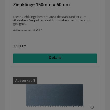
Ziehklinge 150mm x 60mm
Diese Ziehklinge besteht aus Edelstahl und ist zum
Abdrehen, Verputzen und Formgeben besonders gut
geeignet.
4-W47
Artikelnummer:
3,90 €*
Details
Ausverkauft