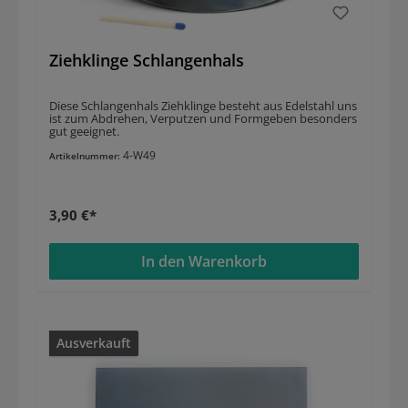
Ziehklinge Schlangenhals
Diese Schlangenhals Ziehklinge besteht aus Edelstahl uns
ist zum Abdrehen, Verputzen und Formgeben besonders
gut geeignet.
4-W49
Artikelnummer:
3,90 €*
In den Warenkorb
Ausverkauft