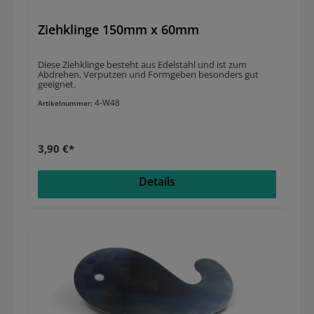
Ziehklinge 150mm x 60mm
Diese Ziehklinge besteht aus Edelstahl und ist zum
Abdrehen, Verputzen und Formgeben besonders gut
geeignet.
4-W48
Artikelnummer:
3,90 €*
Details