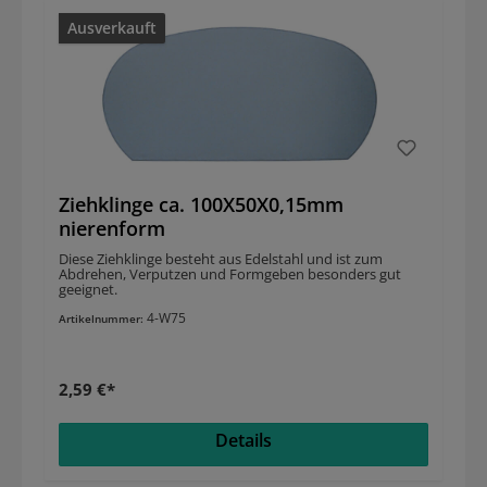
Ausverkauft
Ziehklinge ca. 100X50X0,15mm
nierenform
Diese Ziehklinge besteht aus Edelstahl und ist zum
Abdrehen, Verputzen und Formgeben besonders gut
geeignet.
4-W75
Artikelnummer:
2,59 €*
Details