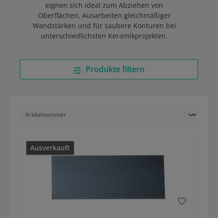
eignen sich ideal zum Abziehen von
Oberflächen, Ausarbeiten gleichmäßiger
Wandstärken und für saubere Konturen bei
unterschiedlichsten Keramikprojekten.
Produkte filtern
Ausverkauft