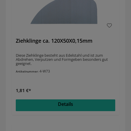
Ziehklinge ca. 120X50X0,15mm
Diese Ziehklinge besteht aus Edelstahl und ist zum
Abdrehen, Verputzen und Formgeben besonders gut
geeignet.
4-W73
Artikelnummer:
1,81 €*
Details