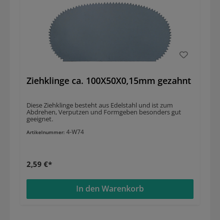
Ziehklinge ca. 100X50X0,15mm gezahnt
Diese Ziehklinge besteht aus Edelstahl und ist zum
Abdrehen, Verputzen und Formgeben besonders gut
geeignet.
4-W74
Artikelnummer:
2,59 €*
In den Warenkorb