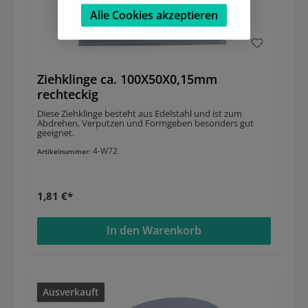
Alle Cookies akzeptieren
Ziehklinge ca. 100X50X0,15mm
rechteckig
Diese Ziehklinge besteht aus Edelstahl und ist zum
Abdrehen, Verputzen und Formgeben besonders gut
geeignet.
4-W72
Artikelnummer:
1,81 €*
In den Warenkorb
Ausverkauft