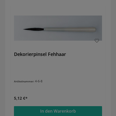
Dekorierpinsel Fehhaar
4-6-8
Artikelnummer:
5,12 €*
In den Warenkorb