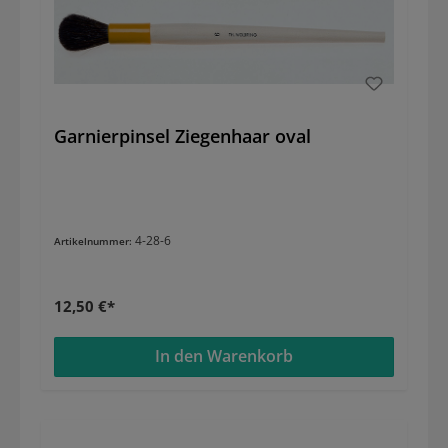
Garnierpinsel Ziegenhaar oval
4-28-6
Artikelnummer:
12,50 €*
In den Warenkorb