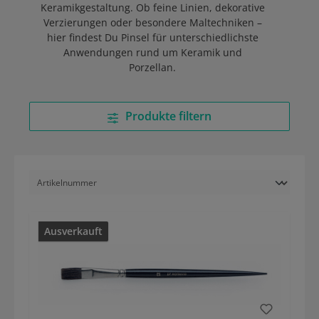
Keramikgestaltung. Ob feine Linien, dekorative
Verzierungen oder besondere Maltechniken –
hier findest Du Pinsel für unterschiedlichste
Anwendungen rund um Keramik und
Porzellan.
Produkte filtern
Ausverkauft