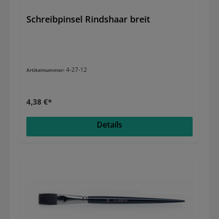
Schreibpinsel Rindshaar breit
4-27-12
Artikelnummer:
4,38 €*
Details