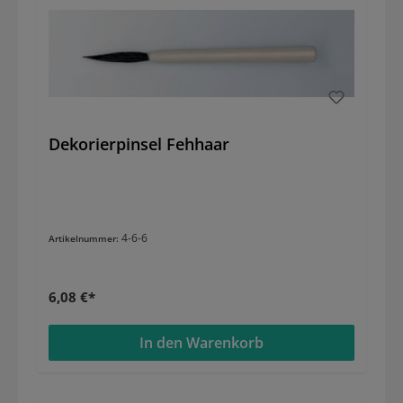
Dekorierpinsel Fehhaar
4-6-6
Artikelnummer:
6,08 €*
In den Warenkorb