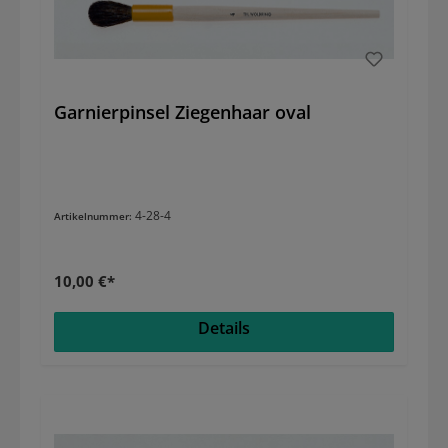
Garnierpinsel Ziegenhaar oval
4-28-4
Artikelnummer:
10,00 €*
Details