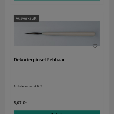
Ausverkauft
Dekorierpinsel Fehhaar
4-6-9
Artikelnummer:
5,07 €*