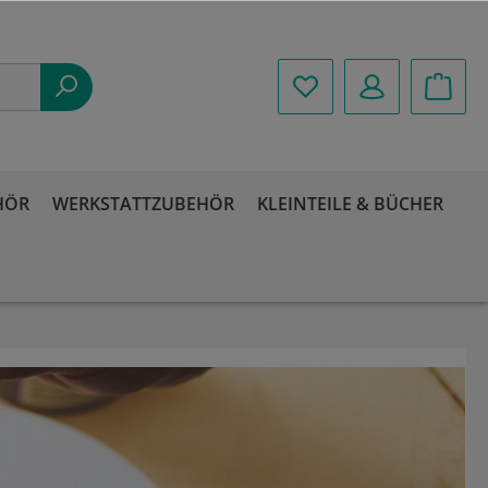
HÖR
WERKSTATTZUBEHÖR
KLEINTEILE & BÜCHER