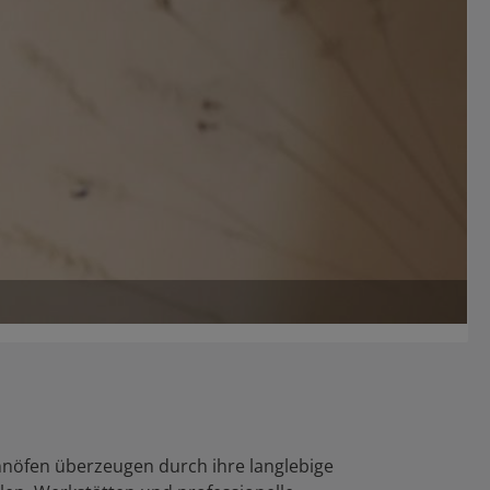
nnöfen überzeugen durch ihre langlebige