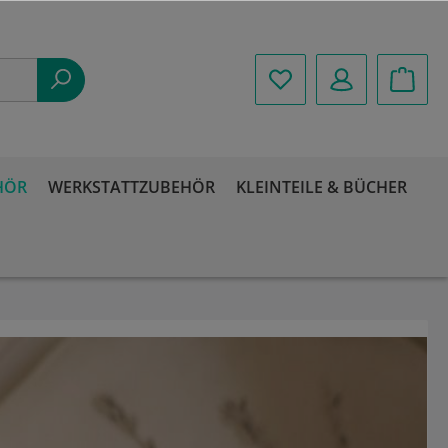
HÖR
WERKSTATTZUBEHÖR
KLEINTEILE & BÜCHER