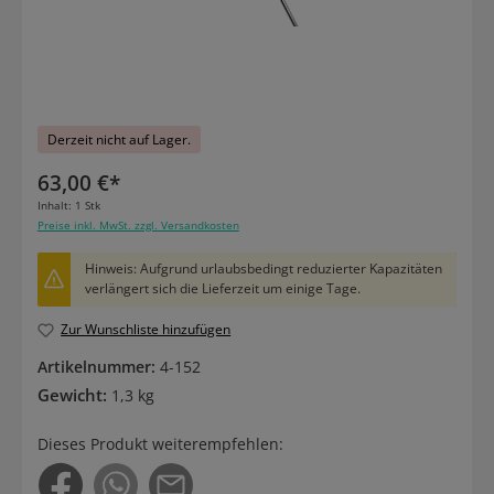
Derzeit nicht auf Lager.
63,00 €*
Inhalt:
1 Stk
Preise inkl. MwSt. zzgl. Versandkosten
Hinweis: Aufgrund urlaubsbedingt reduzierter Kapazitäten
verlängert sich die Lieferzeit um einige Tage.
Zur Wunschliste hinzufügen
Artikelnummer:
4-152
Gewicht:
1,3 kg
Dieses Produkt weiterempfehlen: