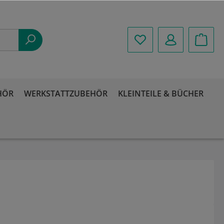
HÖR
WERKSTATTZUBEHÖR
KLEINTEILE & BÜCHER