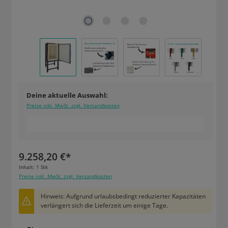
Deine aktuelle Auswahl:
Preise inkl. MwSt. zzgl. Versandkosten
9.258,20 €*
Inhalt:
1 Stk
Preise inkl. MwSt. zzgl. Versandkosten
Hinweis: Aufgrund urlaubsbedingt reduzierter Kapazitäten
verlängert sich die Lieferzeit um einige Tage.