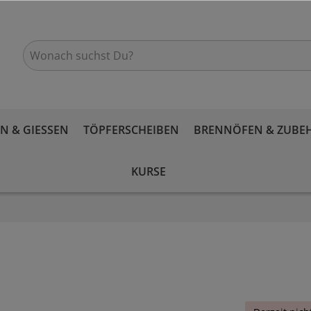
 & GIESSEN
TÖPFERSCHEIBEN
BRENNÖFEN & ZUBE
KURSE