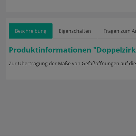
Beschreibung
Eigenschaften
Fragen zum Ar
Produktinformationen "Doppelzirk
Zur Übertragung der Maße von Gefäßöffnungen auf die 