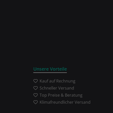
Unsere Vorteile
Kauf auf Rechnung
Schneller Versand
Top Preise & Beratung
Klimafreundlicher Versand