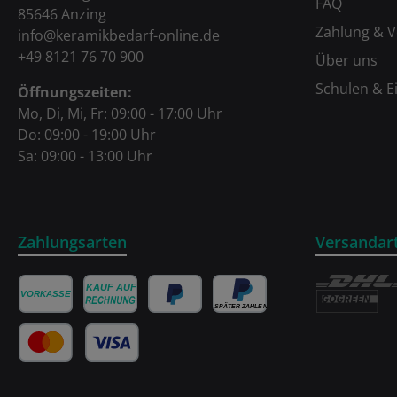
FAQ
85646 Anzing
Zahlung & 
info@keramikbedarf-online.de
+49 8121 76 70 900
Über uns
Schulen & E
Öffnungszeiten:
Mo, Di, Mi, Fr: 09:00 - 17:00 Uhr
Do: 09:00 - 19:00 Uhr
Sa: 09:00 - 13:00 Uhr
Zahlungsarten
Versandar