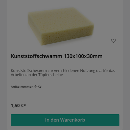
Kunststoffschwamm 130x100x30mm
Kunststoffschwamm zur verschiedenen Nutzung u.a. für das
Arbeiten an der Töpferscheibe
4-KS
Artikelnummer:
1,50 €*
In den Warenkorb