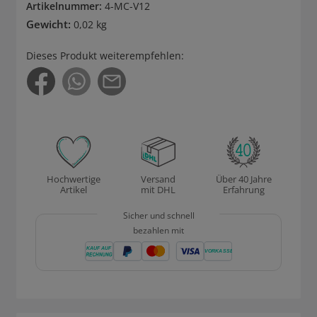
Artikelnummer:
4-MC-V12
Gewicht:
0,02 kg
Dieses Produkt weiterempfehlen:
Hochwertige
Versand
Über 40 Jahre
Artikel
mit DHL
Erfahrung
Sicher und schnell
bezahlen mit