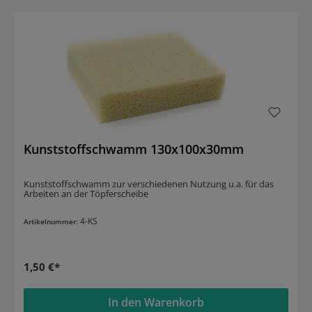
Kunststoffschwamm 130x100x30mm
Kunststoffschwamm zur verschiedenen Nutzung u.a. für das
Arbeiten an der Töpferscheibe
4-KS
Artikelnummer:
1,50 €*
In den Warenkorb