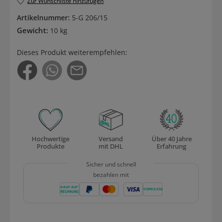
Zur Wunschliste hinzufügen
Artikelnummer:
5-G 206/15
Gewicht:
10 kg
Dieses Produkt weiterempfehlen:
Hochwertige
Versand
Über 40 Jahre
Produkte
mit DHL
Erfahrung
Sicher und schnell
bezahlen mit