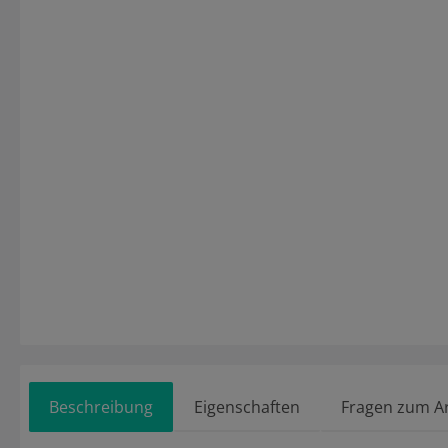
Beschreibung
Eigenschaften
Fragen zum Ar