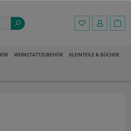
HÖR
WERKSTATTZUBEHÖR
KLEINTEILE & BÜCHER