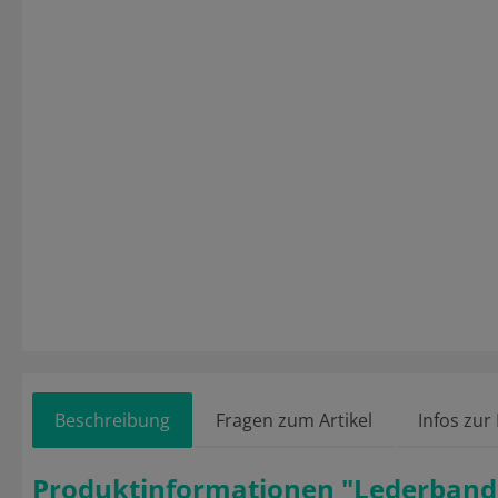
Beschreibung
Fragen zum Artikel
Infos zur
Produktinformationen "Lederband