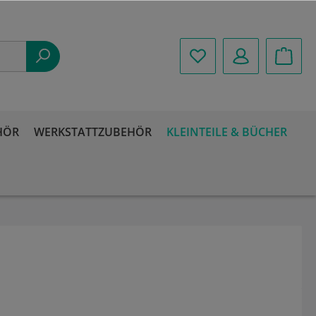
HÖR
WERKSTATTZUBEHÖR
KLEINTEILE & BÜCHER