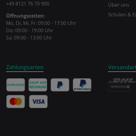
+49 8121 76 70 900
Über uns
Schulen & E
Öffnungszeiten:
Mo, Di, Mi, Fr: 09:00 - 17:00 Uhr
Do: 09:00 - 19:00 Uhr
Sa: 09:00 - 13:00 Uhr
Zahlungsarten
Versandar