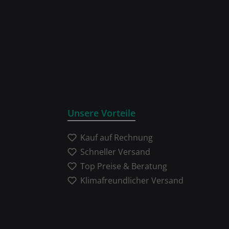
Unsere Vorteile
Kauf auf Rechnung
Schneller Versand
Top Preise & Beratung
Klimafreundlicher Versand