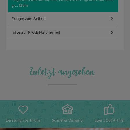
gr…
Mehr
Fragen zum Artikel
Infos zur Produktsicherheit
Zuletzt angesehen
Beratung von Profis
Schneller Versand
über 3.500 Artikel