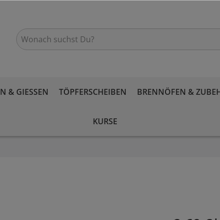
 & GIESSEN
TÖPFERSCHEIBEN
BRENNÖFEN & ZUBE
KURSE