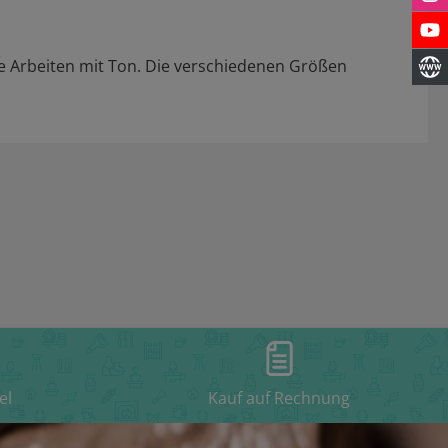
he Arbeiten mit Ton. Die verschiedenen Größen
el
Kauf auf Rechnung