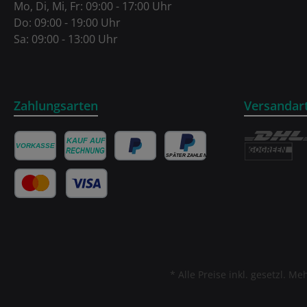
Mo, Di, Mi, Fr: 09:00 - 17:00 Uhr
Do: 09:00 - 19:00 Uhr
Sa: 09:00 - 13:00 Uhr
Zahlungsarten
Versandar
* Alle Preise inkl. gesetzl. M