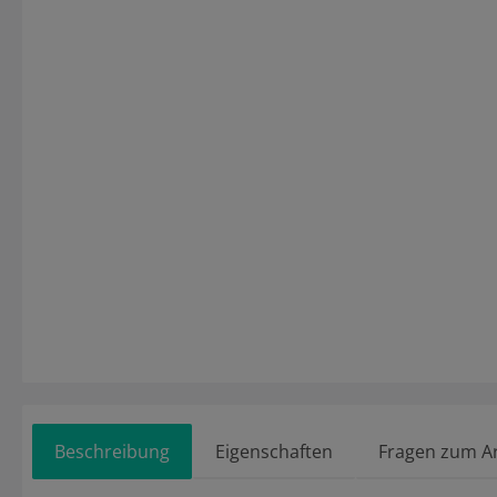
Beschreibung
Eigenschaften
Fragen zum Ar