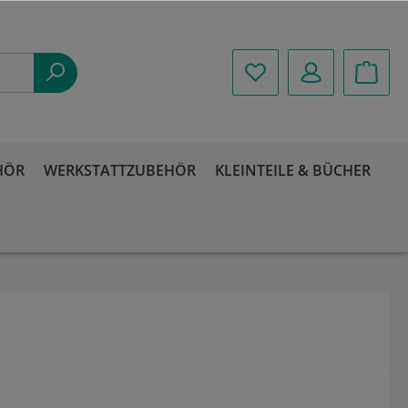
HÖR
WERKSTATTZUBEHÖR
KLEINTEILE & BÜCHER