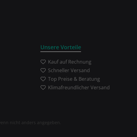
Unsere Vorteile
Kauf auf Rechnung
Schneller Versand
Top Preise & Beratung
Klimafreundlicher Versand
enn nicht anders angegeben.