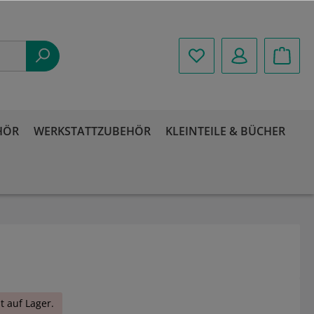
HÖR
WERKSTATTZUBEHÖR
KLEINTEILE & BÜCHER
t auf Lager.