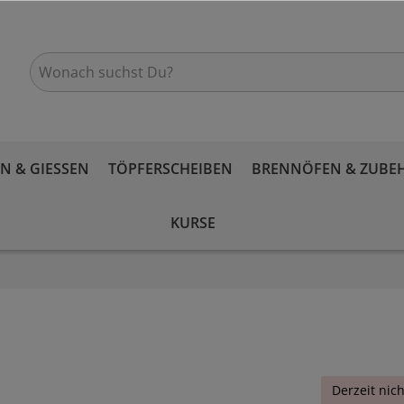
 & GIESSEN
TÖPFERSCHEIBEN
BRENNÖFEN & ZUBE
KURSE
Derzeit nich