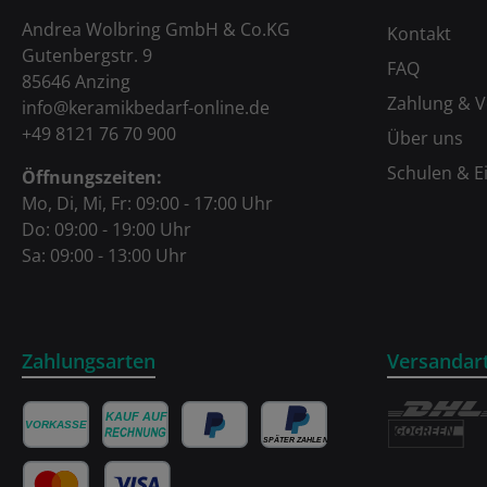
Andrea Wolbring GmbH & Co.KG
Kontakt
Gutenbergstr. 9
FAQ
85646 Anzing
Zahlung & 
info@keramikbedarf-online.de
+49 8121 76 70 900
Über uns
Schulen & E
Öffnungszeiten:
Mo, Di, Mi, Fr: 09:00 - 17:00 Uhr
Do: 09:00 - 19:00 Uhr
Sa: 09:00 - 13:00 Uhr
Zahlungsarten
Versandar