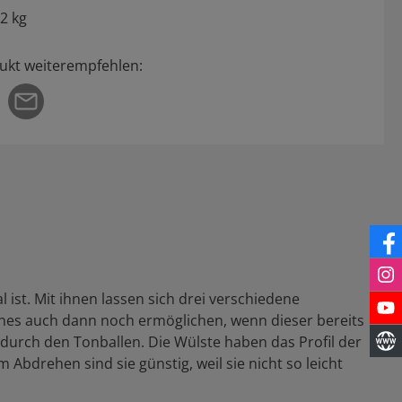
02 kg
ukt weiterempfehlen:
 ist. Mit ihnen lassen sich drei verschiedene
Tones auch dann noch ermöglichen, wenn dieser bereits
durch den Tonballen. Die Wülste haben das Profil der
Abdrehen sind sie günstig, weil sie nicht so leicht
.