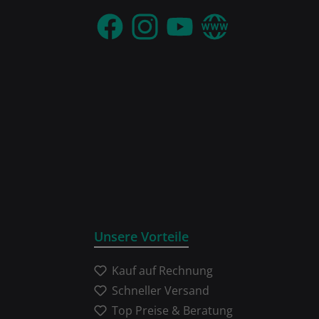
Facebook
Instagram
YouTube
Webseite
Unsere Vorteile
Kauf auf Rechnung
Schneller Versand
Top Preise & Beratung