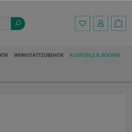
HÖR
WERKSTATTZUBEHÖR
KLEINTEILE & BÜCHER