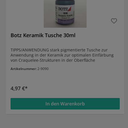
Botz Keramik Tusche 30ml
TIPPS/ANWENDUNG stark pigmentierte Tusche zur
Anwendung in der Keramik zur optimalen Einfärbung
von Craquelee-Strukturen in der Oberfläche
Artikelnummer:
2-9090
4,97 €*
In den Warenkorb