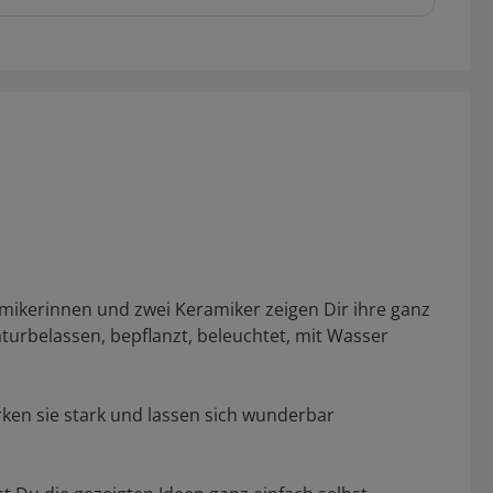
amikerinnen und zwei Keramiker zeigen Dir ihre ganz
naturbelassen, bepflanzt, beleuchtet, mit Wasser
ken sie stark und lassen sich wunderbar