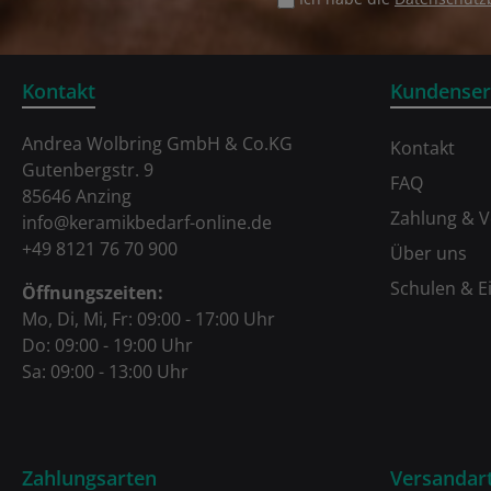
Kontakt
Kundenser
Andrea Wolbring GmbH & Co.KG
Kontakt
Gutenbergstr. 9
FAQ
85646 Anzing
Zahlung & 
info@keramikbedarf-online.de
+49 8121 76 70 900
Über uns
Schulen & E
Öffnungszeiten:
Mo, Di, Mi, Fr: 09:00 - 17:00 Uhr
Do: 09:00 - 19:00 Uhr
Sa: 09:00 - 13:00 Uhr
Zahlungsarten
Versandar