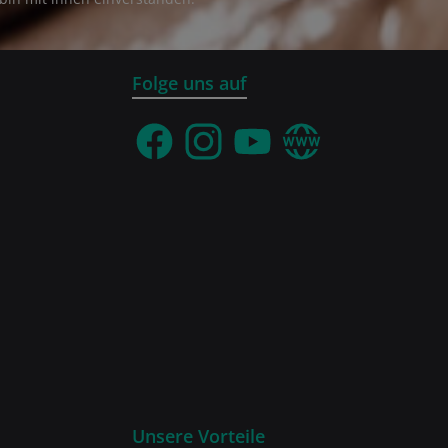
Folge uns auf
Facebook
Instagram
YouTube
Webseite
Unsere Vorteile