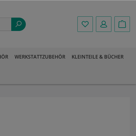
HÖR
WERKSTATTZUBEHÖR
KLEINTEILE & BÜCHER