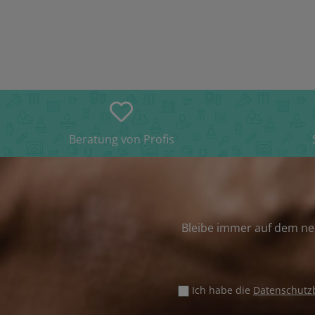
Beratung von Profis
Bleibe immer auf dem ne
Ich habe die
Datenschut