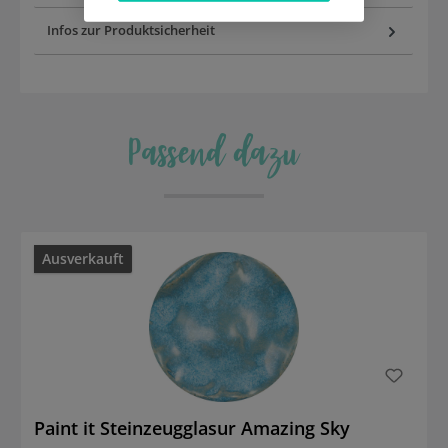
Infos zur Produktsicherheit
Passend dazu
Produktgalerie überspringen
Ausverkauft
Paint it Steinzeugglasur Amazing Sky