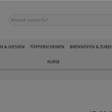
 & GIESSEN
TÖPFERSCHEIBEN
BRENNÖFEN & ZUBE
KURSE