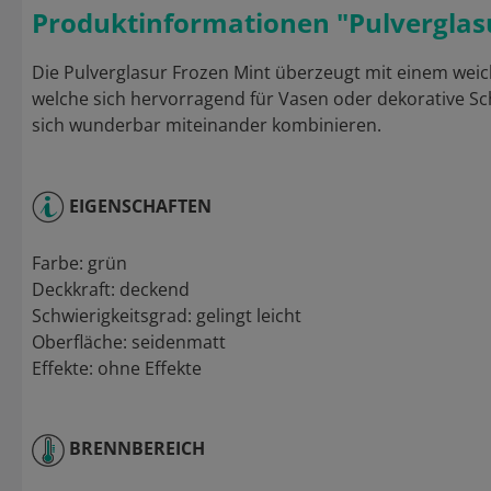
Produktinformationen "Pulverglas
Die Pulverglasur Frozen Mint überzeugt mit einem weic
welche sich hervorragend für Vasen oder dekorative Sch
sich wunderbar miteinander kombinieren.
EIGENSCHAFTEN
Farbe: grün
Deckkraft: deckend
Schwierigkeitsgrad: gelingt leicht
Oberfläche: seidenmatt
Effekte: ohne Effekte
BRENNBEREICH