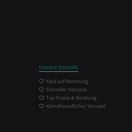
Unsere Vorteile
Kauf auf Rechnung
Schneller Versand
Top Preise & Beratung
Klimafreundlicher Versand