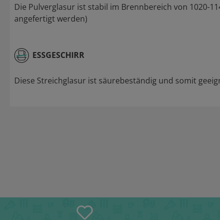
Die Pulverglasur ist stabil im Brennbereich von 1020-1
angefertigt werden)
ESSGESCHIRR
Diese Streichglasur ist säurebeständig und somit geeign