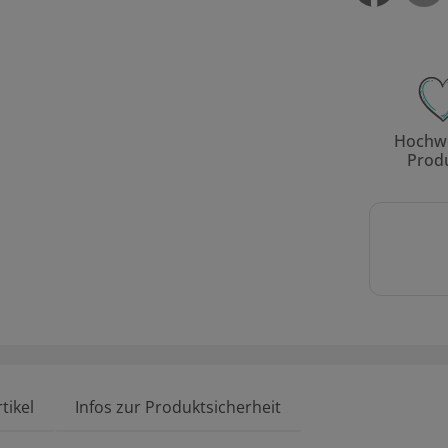
Hochwe
Prod
tikel
Infos zur Produktsicherheit