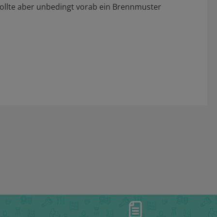
 sollte aber unbedingt vorab ein Brennmuster