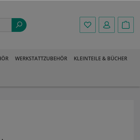
HÖR
WERKSTATTZUBEHÖR
KLEINTEILE & BÜCHER