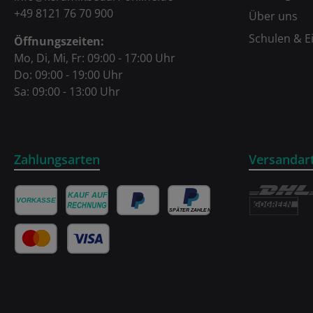
+49 8121 76 70 900
Über uns
Schulen & E
Öffnungszeiten:
Mo, Di, Mi, Fr: 09:00 - 17:00 Uhr
Do: 09:00 - 19:00 Uhr
Sa: 09:00 - 13:00 Uhr
Zahlungsarten
Versandar