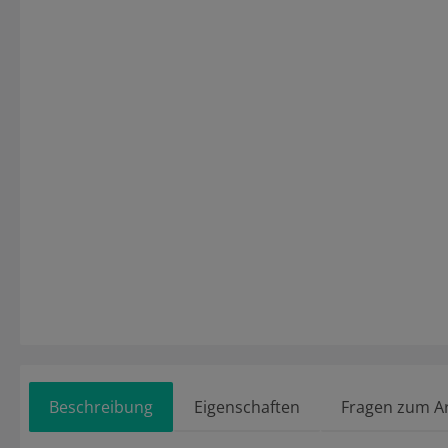
Beschreibung
Eigenschaften
Fragen zum Ar