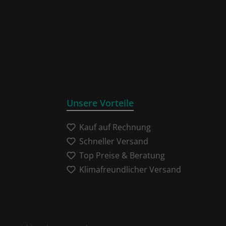
Unsere Vorteile
Kauf auf Rechnung
Schneller Versand
Top Preise & Beratung
Klimafreundlicher Versand