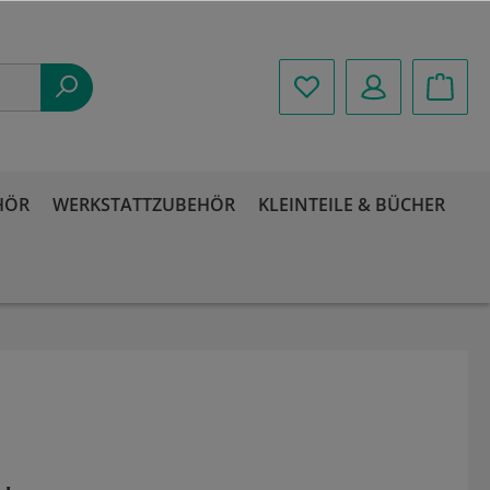
HÖR
WERKSTATTZUBEHÖR
KLEINTEILE & BÜCHER