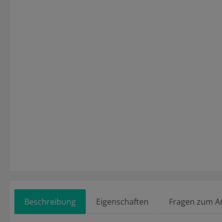
Beschreibung
Eigenschaften
Fragen zum Ar