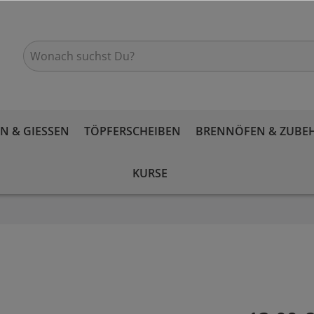
 & GIESSEN
TÖPFERSCHEIBEN
BRENNÖFEN & ZUBE
KURSE