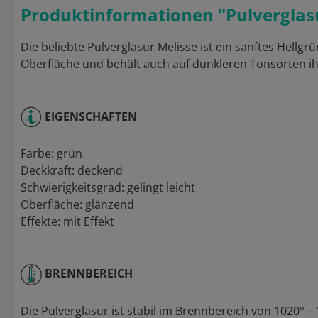
Produktinformationen "Pulverglas
Die beliebte Pulverglasur Melisse ist ein sanftes Hellg
Oberfläche und behält auch auf dunkleren Tonsorten ih
EIGENSCHAFTEN
Farbe: grün
Deckkraft: deckend
Schwierigkeitsgrad: gelingt leicht
Oberfläche: glänzend
Effekte: mit Effekt
BRENNBEREICH
Die Pulverglasur ist stabil im Brennbereich von 1020° 