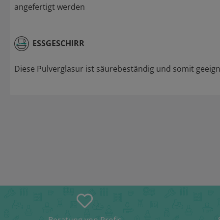
angefertigt werden
ESSGESCHIRR
Diese Pulverglasur ist säurebeständig und somit geeigne