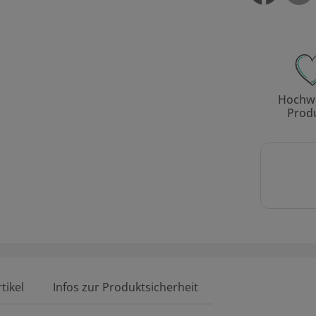
Hochwe
Prod
tikel
Infos zur Produktsicherheit