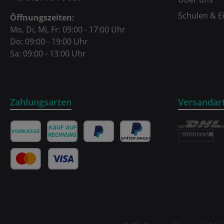
Schulen & E
Öffnungszeiten:
Mo, Di, Mi, Fr: 09:00 - 17:00 Uhr
Do: 09:00 - 19:00 Uhr
Sa: 09:00 - 13:00 Uhr
Zahlungsarten
Versandar