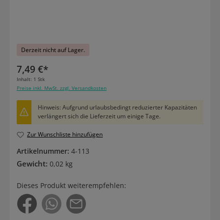
Derzeit nicht auf Lager.
7,49 €*
Inhalt:
1 Stk
Preise inkl. MwSt. zzgl. Versandkosten
Hinweis: Aufgrund urlaubsbedingt reduzierter Kapazitäten
verlängert sich die Lieferzeit um einige Tage.
Zur Wunschliste hinzufügen
Artikelnummer:
4-113
Gewicht:
0,02 kg
Dieses Produkt weiterempfehlen: