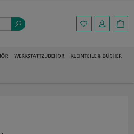
HÖR
WERKSTATTZUBEHÖR
KLEINTEILE & BÜCHER