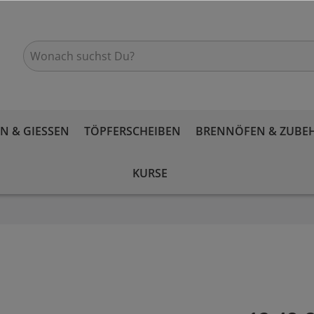
 & GIESSEN
TÖPFERSCHEIBEN
BRENNÖFEN & ZUBE
KURSE