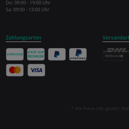
Do: 09:00 - 19:00 Uhr
Sa: 09:00 - 13:00 Uhr
Zahlungsarten
Versandar
* Alle Preise inkl. gesetzl. M