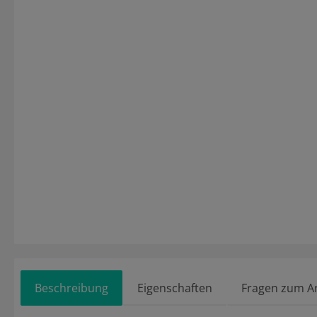
Beschreibung
Eigenschaften
Fragen zum Ar