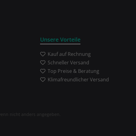
Unsere Vorteile
Kauf auf Rechnung
Schneller Versand
Top Preise & Beratung
Klimafreundlicher Versand
enn nicht anders angegeben.