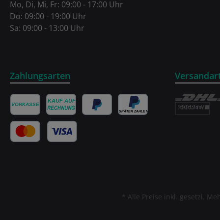
Mo, Di, Mi, Fr: 09:00 - 17:00 Uhr
Do: 09:00 - 19:00 Uhr
Sa: 09:00 - 13:00 Uhr
Zahlungsarten
Versandar
* Alle Preise inkl. gesetzl. M