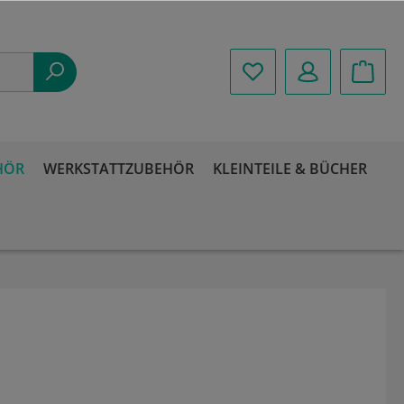
HÖR
WERKSTATTZUBEHÖR
KLEINTEILE & BÜCHER