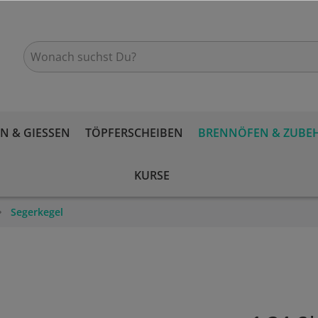
 & GIESSEN
TÖPFERSCHEIBEN
BRENNÖFEN & ZUBE
KURSE
Segerkegel