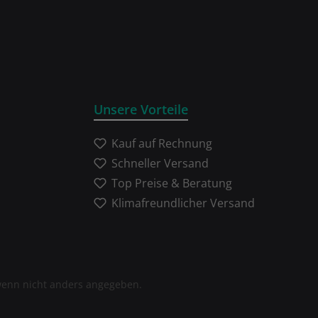
Unsere Vorteile
Kauf auf Rechnung
Schneller Versand
Top Preise & Beratung
Klimafreundlicher Versand
enn nicht anders angegeben.