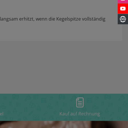
angsam erhitzt, wenn die Kegelspitze vollständig
el
Kauf auf Rechnung