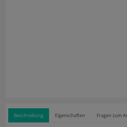
Beschreibung
Eigenschaften
Fragen zum Ar