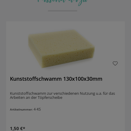
Produktgalerie überspringen
Kunststoffschwamm 130x100x30mm
Kunststoffschwamm zur verschiedenen Nutzung u.a. für das
Arbeiten an der Töpferscheibe
4-KS
Artikelnummer:
1,50 €*