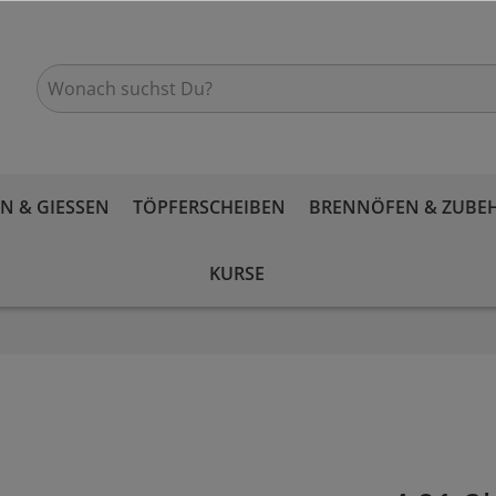
 & GIESSEN
TÖPFERSCHEIBEN
BRENNÖFEN & ZUBE
KURSE