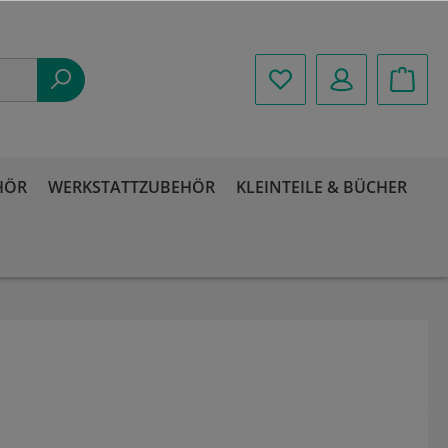
HÖR
WERKSTATTZUBEHÖR
KLEINTEILE & BÜCHER