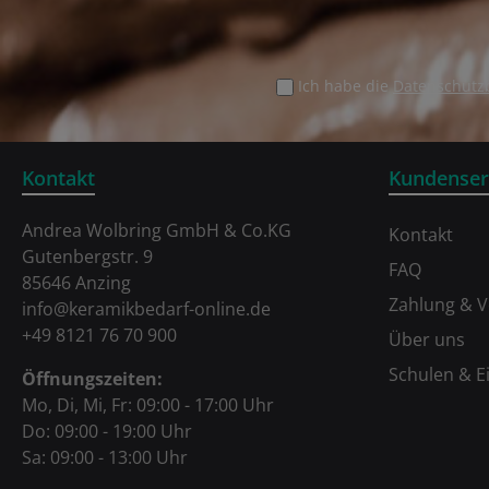
Ich habe die
Datenschut
Kontakt
Kundenser
Andrea Wolbring GmbH & Co.KG
Kontakt
Gutenbergstr. 9
FAQ
85646 Anzing
Zahlung & 
info@keramikbedarf-online.de
+49 8121 76 70 900
Über uns
Schulen & E
Öffnungszeiten:
Mo, Di, Mi, Fr: 09:00 - 17:00 Uhr
Do: 09:00 - 19:00 Uhr
Sa: 09:00 - 13:00 Uhr