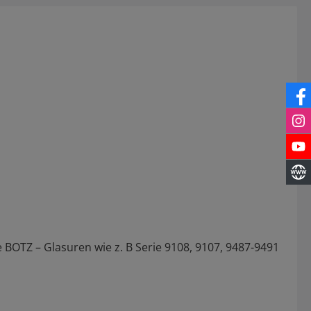
 BOTZ – Glasuren wie z. B Serie 9108, 9107, 9487-9491