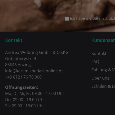
Ich habe die
Datenschut
Kontakt
Kundenser
Andrea Wolbring GmbH & Co.KG
Kontakt
Gutenbergstr. 9
FAQ
85646 Anzing
Zahlung & 
info@keramikbedarf-online.de
+49 8121 76 70 900
Über uns
Schulen & E
Öffnungszeiten:
Mo, Di, Mi, Fr: 09:00 - 17:00 Uhr
Do: 09:00 - 19:00 Uhr
Sa: 09:00 - 13:00 Uhr