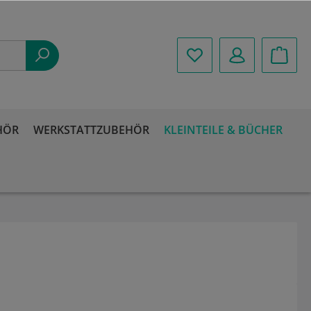
HÖR
WERKSTATTZUBEHÖR
KLEINTEILE & BÜCHER