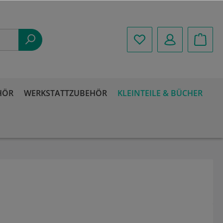
HÖR
WERKSTATTZUBEHÖR
KLEINTEILE & BÜCHER