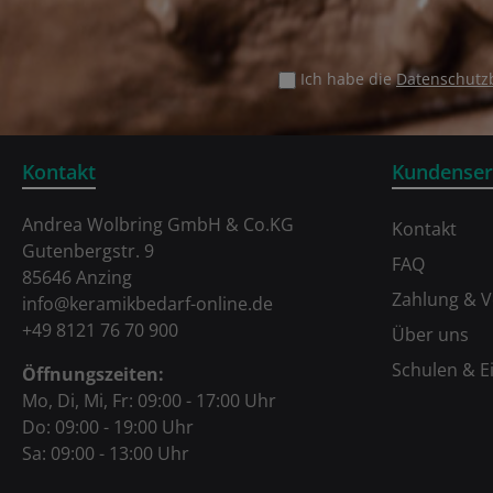
Ich habe die
Datenschut
Kontakt
Kundenser
Andrea Wolbring GmbH & Co.KG
Kontakt
Gutenbergstr. 9
FAQ
85646 Anzing
Zahlung & 
info@keramikbedarf-online.de
+49 8121 76 70 900
Über uns
Schulen & E
Öffnungszeiten:
Mo, Di, Mi, Fr: 09:00 - 17:00 Uhr
Do: 09:00 - 19:00 Uhr
Sa: 09:00 - 13:00 Uhr