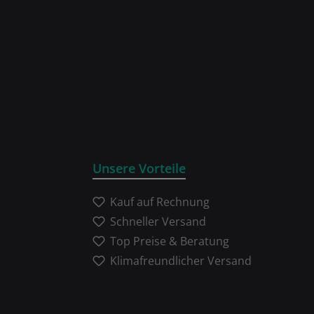
Unsere Vorteile
Kauf auf Rechnung
Schneller Versand
Top Preise & Beratung
Klimafreundlicher Versand