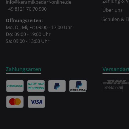
Zahlung & 
info@keramikbedarf-online.de
+49 8121 76 70 900
Über uns
Schulen & E
Öffnungszeiten:
Mo, Di, Mi, Fr: 09:00 - 17:00 Uhr
Do: 09:00 - 19:00 Uhr
Sa: 09:00 - 13:00 Uhr
Zahlungsarten
Versandar