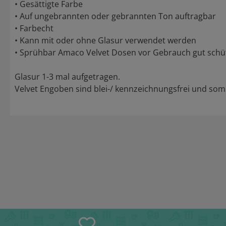
• Gesättigte Farbe
• Auf ungebrannten oder gebrannten Ton auftragbar
• Farbecht
• Kann mit oder ohne Glasur verwendet werden
• Sprühbar Amaco Velvet Dosen vor Gebrauch gut schüt
Glasur 1-3 mal aufgetragen.
Velvet Engoben sind blei-/ kennzeichnungsfrei und somi