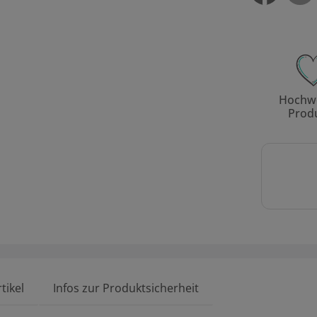
Hochwe
Prod
tikel
Infos zur Produktsicherheit