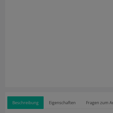
Beschreibung
Eigenschaften
Fragen zum Ar