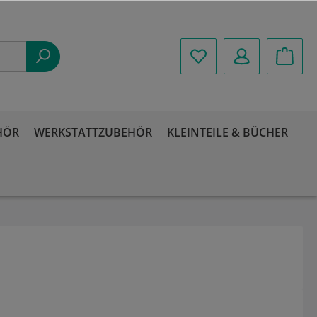
HÖR
WERKSTATTZUBEHÖR
KLEINTEILE & BÜCHER