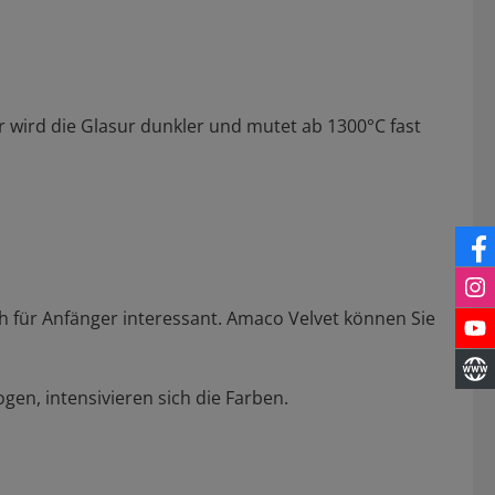
r wird die Glasur dunkler und mutet ab 1300°C fast
h für Anfänger interessant. Amaco Velvet können Sie
en, intensivieren sich die Farben.