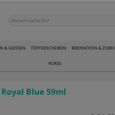
 & GIESSEN
TÖPFERSCHEIBEN
BRENNÖFEN & ZUBE
KURSE
 Royal Blue 59ml