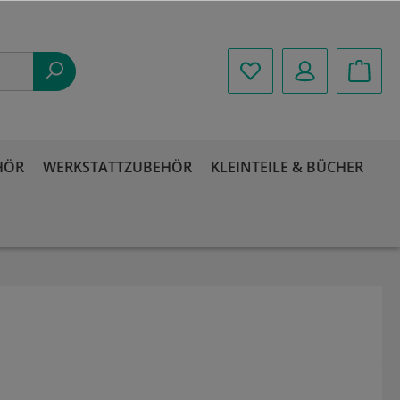
HÖR
WERKSTATTZUBEHÖR
KLEINTEILE & BÜCHER