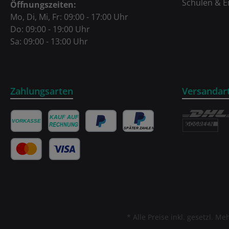
Schulen & E
Öffnungszeiten:
Mo, Di, Mi, Fr: 09:00 - 17:00 Uhr
Do: 09:00 - 19:00 Uhr
Sa: 09:00 - 13:00 Uhr
Zahlungsarten
Versandar
* Alle Preise inkl. gesetzl. M