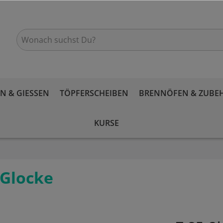
 & GIESSEN
TÖPFERSCHEIBEN
BRENNÖFEN & ZUBE
KURSE
 Glocke