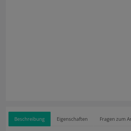
Beschreibung
Eigenschaften
Fragen zum Ar