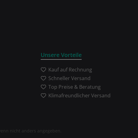
Unsere Vorteile
Kauf auf Rechnung
Schneller Versand
Top Preise & Beratung
Klimafreundlicher Versand
enn nicht anders angegeben.