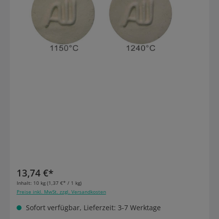
13,74 €*
Inhalt:
10 kg
(1,37 €* / 1 kg)
Preise inkl. MwSt. zzgl. Versandkosten
Sofort verfügbar, Lieferzeit: 3-7 Werktage