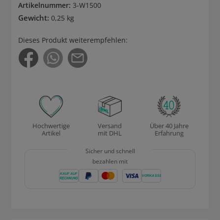
Artikelnummer:
3-W1500
Gewicht:
0,25 kg
Dieses Produkt weiterempfehlen:
Hochwertige
Versand
Über 40 Jahre
Artikel
mit DHL
Erfahrung
Sicher und schnell
bezahlen mit